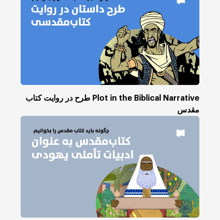
Plot in the Biblical Narrative طرح در روایت کتاب
مقدس