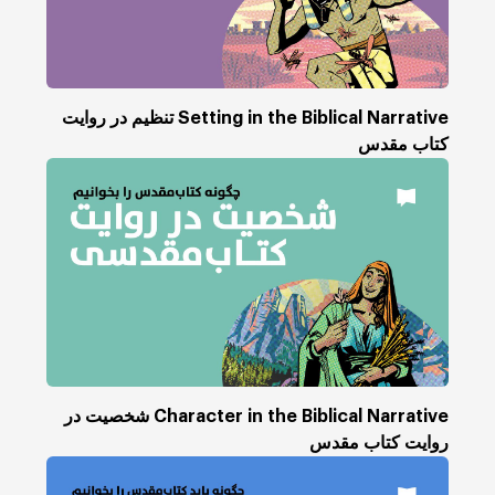
Setting in the Biblical Narrative تنظیم در روایت
کتاب مقدس
Character in the Biblical Narrative شخصیت در
روایت کتاب مقدس