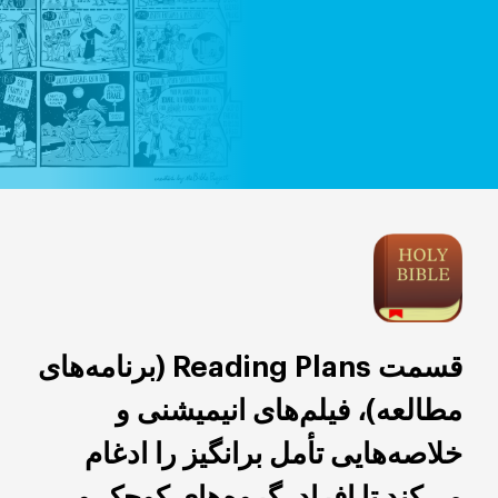
قسمت Reading Plans (برنامه‌های
مطالعه)، فیلم‌های انیمیشنی و
خلاصه‌هایی تأمل برانگیز را ادغام