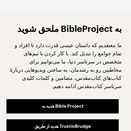
به BibleProject ملحق شوید
ما معتقدیم که داستان عیسی قدرت دارد تا افراد و
تمام جوامع را تبدیل کند. با کار کردن با تیم‌های
متخصص در سرتاسر دنیا، ما می‌توانیم برای
مخاطبین رو به رشدمان، به ساختن ویدیوهایی دربارهٔ
کتاب‌های کتاب‌مقدس، مضامین و کلمات کلیدی
سرتاسر کتاب‌مقدس ادامه دهیم.
Bible Project هدیه به
TrustinBrudge هدیه از طریق