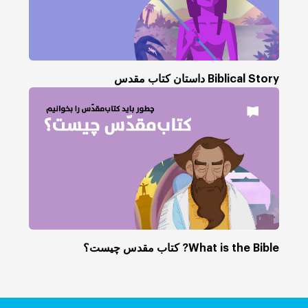
Biblical Story داستان کتاب مقدس
What is the Bible? کتاب مقدس چیست؟