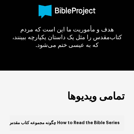
هدف و مأموریت ما این است که مردم
کتاب‌مقدس را مثل یک داستان یکپارچه ببینند،
که به عیسی ختم می‌شود.
تمامی ویدیوها
How to Read the Bible Series چگونه مجموعه کتاب مقدس را بخوانیم