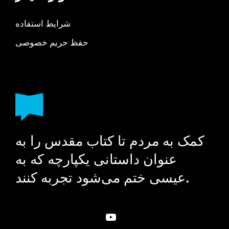
شرایط استفاده
حفظ حریم خصوصی
کمک به مردم تا کتاب مقدس را به
عنوان داستانی یکپارچه که به
عیسی ختم می‌شود تجربه کنند.