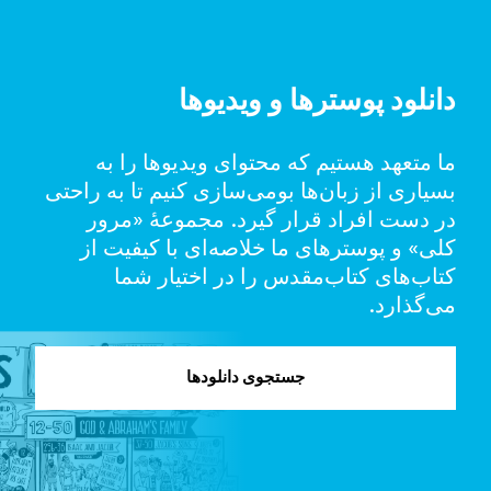
دانلود پوسترها و ویدیوها
ما متعهد هستیم که محتوای ویدیوها را به
بسیاری از زبان‌ها بومی‌سازی کنیم تا به راحتی
در دست‌ افراد قرار گیرد. مجموعهٔ «مرور
کلی» و پوسترهای ما خلاصه‌ای با کیفیت از
کتا‌ب‌های کتاب‌مقدس را در اختیار شما
می‌گذارد.
جستجوی دانلودها