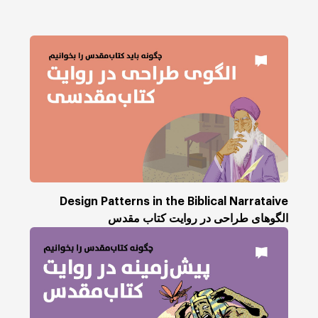
Design Patterns in the Biblical Narrataive
الگوهای طراحی در روایت کتاب مقدس