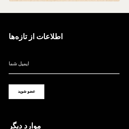
اطلاعات از تازه‌ها
عضو شوید
موارد دیگر