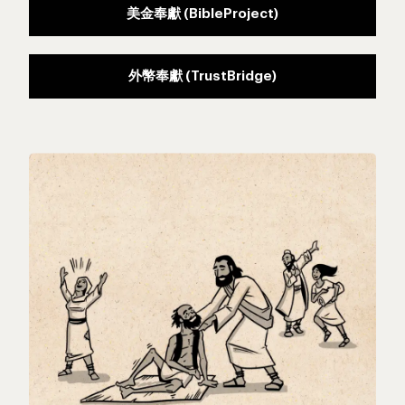
美金奉獻 (BibleProject)
外幣奉獻 (TrustBridge)