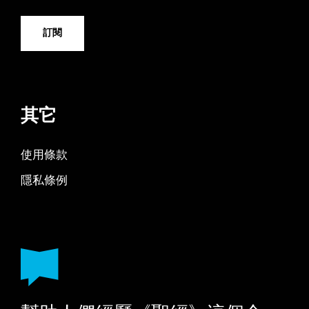
訂閱
其它
使用條款
隱私條例