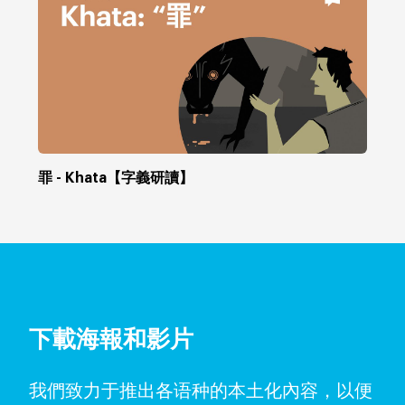
罪 - Khata【字義研讀】
下載海報和影片
我們致力于推出各语种的本土化內容，以便