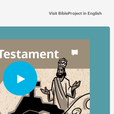
Visit BibleProject in English