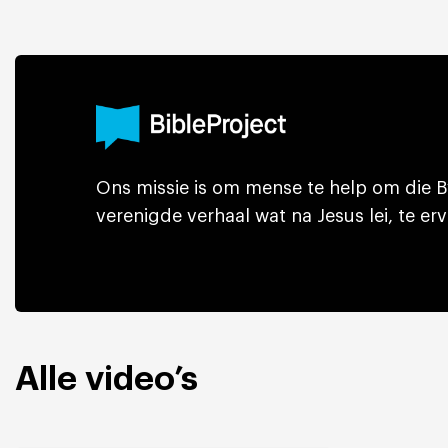
Ons missie is om mense te help om die B
verenigde verhaal wat na Jesus lei, te erv
Alle video’s