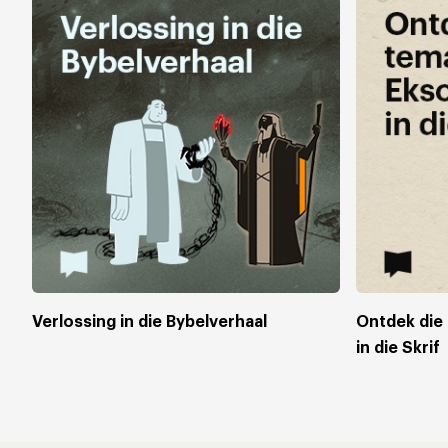
Verlossing in die Bybelverhaal
Ontdek die
in die Skrif