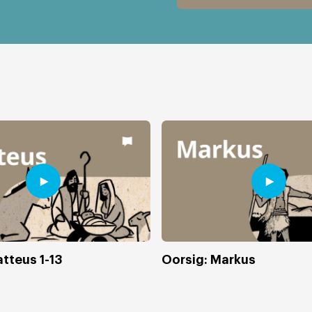
tteus 1-13
Oorsig: Markus