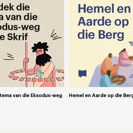
 tema van die Eksodus-weg
Hemel en Aarde op die Ber